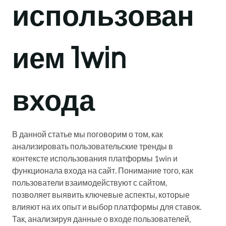
использован
ием 1win
входа
В данной статье мы поговорим о том, как
анализировать пользовательские тренды в
контексте использования платформы 1win и
функционала входа на сайт. Понимание того, как
пользователи взаимодействуют с сайтом,
позволяет выявить ключевые аспекты, которые
влияют на их опыт и выбор платформы для ставок.
Так, анализируя данные о входе пользователей,