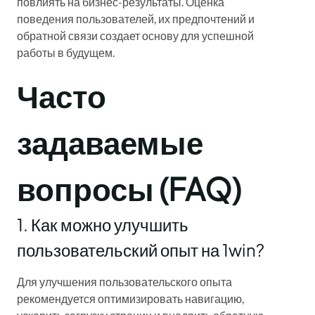
повлиять на бизнес-результаты. Оценка
поведения пользователей, их предпочтений и
обратной связи создает основу для успешной
работы в будущем.
Часто
задаваемые
вопросы (FAQ)
1. Как можно улучшить
пользовательский опыт на 1win?
Для улучшения пользовательского опыта
рекомендуется оптимизировать навигацию,