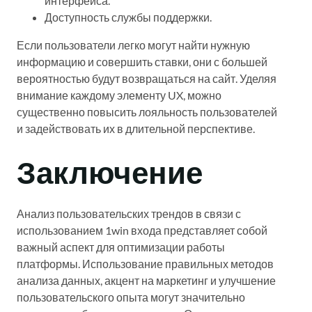
интерфейса.
Доступность службы поддержки.
Если пользователи легко могут найти нужную
информацию и совершить ставки, они с большей
вероятностью будут возвращаться на сайт. Уделяя
внимание каждому элементу UX, можно
существенно повысить лояльность пользователей
и задействовать их в длительной перспективе.
Заключение
Анализ пользовательских трендов в связи с
использованием 1win входа представляет собой
важный аспект для оптимизации работы
платформы. Использование правильных методов
анализа данных, акцент на маркетинг и улучшение
пользовательского опыта могут значительно