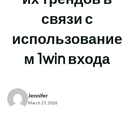
связи с
использование
м 1win входа
Jennifer
March 27, 2026