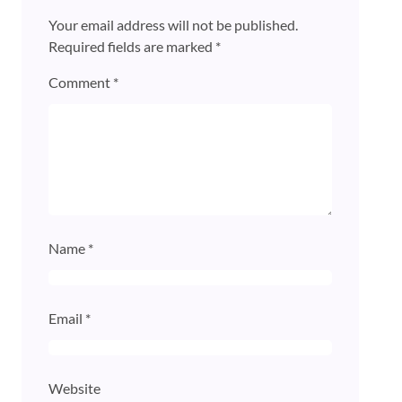
Your email address will not be published.
Required fields are marked
*
Comment
*
Name
*
Email
*
Website