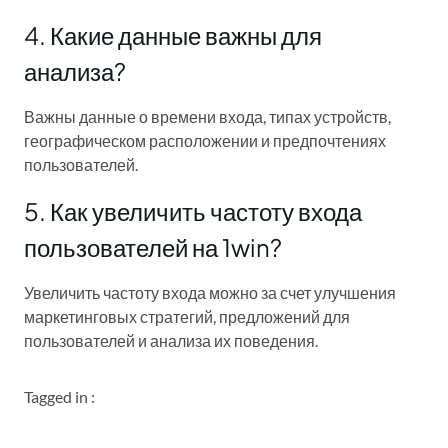
4. Какие данные важны для
анализа?
Важны данные о времени входа, типах устройств,
географическом расположении и предпочтениях
пользователей.
5. Как увеличить частоту входа
пользователей на 1win?
Увеличить частоту входа можно за счет улучшения
маркетинговых стратегий, предложений для
пользователей и анализа их поведения.
Tagged in :