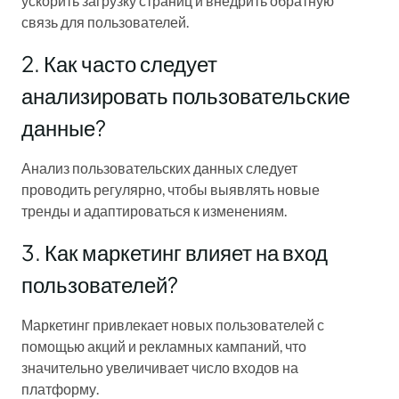
ускорить загрузку страниц и внедрить обратную
связь для пользователей.
2. Как часто следует
анализировать пользовательские
данные?
Анализ пользовательских данных следует
проводить регулярно, чтобы выявлять новые
тренды и адаптироваться к изменениям.
3. Как маркетинг влияет на вход
пользователей?
Маркетинг привлекает новых пользователей с
помощью акций и рекламных кампаний, что
значительно увеличивает число входов на
платформу.