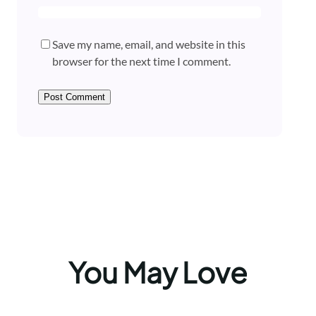
Save my name, email, and website in this
browser for the next time I comment.
You May Love