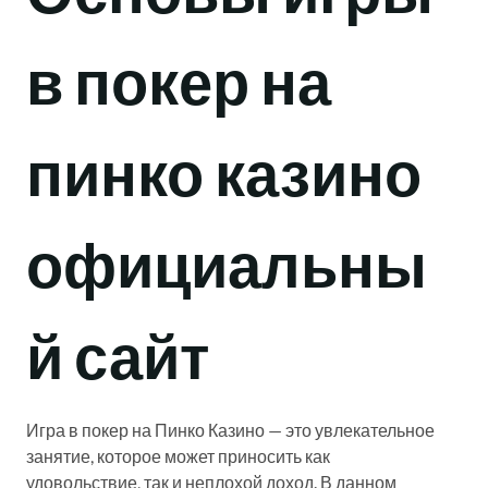
в покер на
пинко казино
официальны
й сайт
Игра в покер на Пинко Казино — это увлекательное
занятие, которое может приносить как
удовольствие, так и неплохой доход. В данном