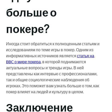
больше о
покере?
Иногда стоит обратиться к полноценным статьям и
исследованиям по теме игры в покер. Одним из
информативных источников является
статья на
BBC о мире покера
, в которой поднимаются
актуальные вопросы и тренды игры. В ней
представлены как интервью с профессионалами,
так и общие социологические наблюдения об
игроках. Это поможет вам узнать больше о том, как
покер влияет на людей и культуру в целом.
Заключение