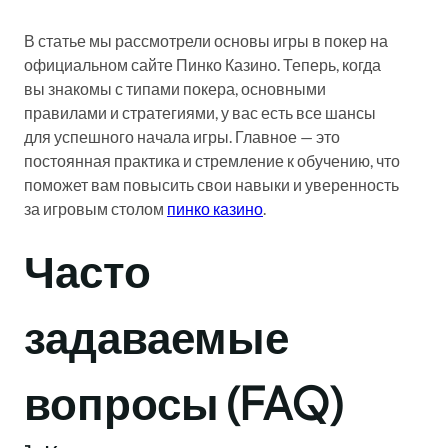
В статье мы рассмотрели основы игры в покер на
официальном сайте Пинко Казино. Теперь, когда
вы знакомы с типами покера, основными
правилами и стратегиями, у вас есть все шансы
для успешного начала игры. Главное — это
постоянная практика и стремление к обучению, что
поможет вам повысить свои навыки и уверенность
за игровым столом
пинко казино
.
Часто
задаваемые
вопросы (FAQ)