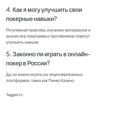
4. Как я могу улучшить свои
покерные навыки?
Регулярная практика, изучение материалов и
анализ игр покупаемых противников помогут
улучшить навыки.
5. Законно ли играть в онлайн-
покер в России?
Да, но важно играть на лицензированных
платформах, таких как Пинко Казино.
Tagged in :