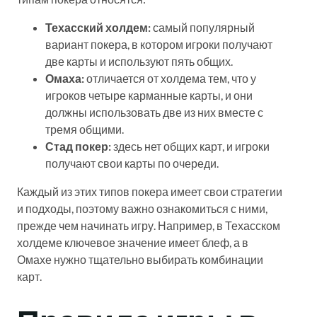
Техасский холдем:
самый популярный
вариант покера, в котором игроки получают
две карты и используют пять общих.
Омаха:
отличается от холдема тем, что у
игроков четыре карманные карты, и они
должны использовать две из них вместе с
тремя общими.
Стад покер:
здесь нет общих карт, и игроки
получают свои карты по очереди.
Каждый из этих типов покера имеет свои стратегии
и подходы, поэтому важно ознакомиться с ними,
прежде чем начинать игру. Например, в Техасском
холдеме ключевое значение имеет блеф, а в
Омахе нужно тщательно выбирать комбинации
карт.