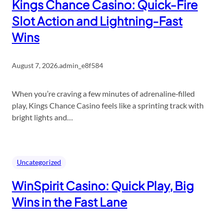
Kings Chance Casino: Quick‑Fire
Slot Action and Lightning‑Fast
Wins
August 7, 2026
.
admin_e8f584
When you’re craving a few minutes of adrenaline‑filled
play, Kings Chance Casino feels like a sprinting track with
bright lights and…
Uncategorized
WinSpirit Casino: Quick Play, Big
Wins in the Fast Lane