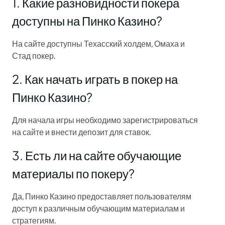
1. Какие разновидности покера
доступны на Пинко Казино?
На сайте доступны Техасский холдем, Омаха и
Стад покер.
2. Как начать играть в покер на
Пинко Казино?
Для начала игры необходимо зарегистрироваться
на сайте и внести депозит для ставок.
3. Есть ли на сайте обучающие
материалы по покеру?
Да, Пинко Казино предоставляет пользователям
доступ к различным обучающим материалам и
стратегиям.