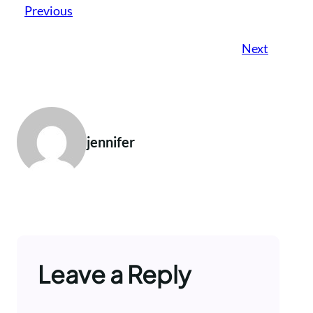
Previous
Next
jennifer
Leave a Reply