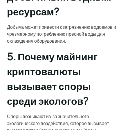
ресурсам?
Добыча может привести к загрязнению водоемов и
чрезмерному потреблению пресной воды для
охлаждения оборудования.
5. Почему майнинг
криптовалюты
вызывает споры
среди экологов?
Споры возникают из-за значительного
экологического воздействия, которое вызывает