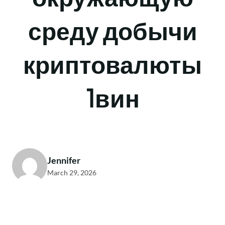
среду добычи
криптовалюты
1вин
Jennifer
March 29, 2026