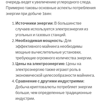
очередь ведет к увеличению углеродного следа.
Примерно таковы основные аспекты потребления
энергии при добыче 1вин:
Источники энергии:
В большинстве
случаев используется электроэнергия из
угольных и газовых станций.
Необходимая мощность:
Для
эффективного майнинга необходимы
мощные вычислительные установки,
требующие огромного количества энергии.
Цены на электроэнергию:
Цены на
электроэнергию также играют роль в
экономической целесообразности майнинга.
Сравнение с другими индустриями:
Добыча криптовалюты потребляет энергии
больше, чем определенные традиционные
индустрии.