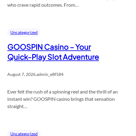
who crave rapid outcomes. From…
Uncategorized
GOOSPIN Casino – Your
Quick‑Play Slot Adventure
August 7, 2026
.
admin_e8f584
Ever felt the rush of a spinning reel and the thrill of an
instant win? GOOSPIN casino brings that sensation
straight…
Uncategorized