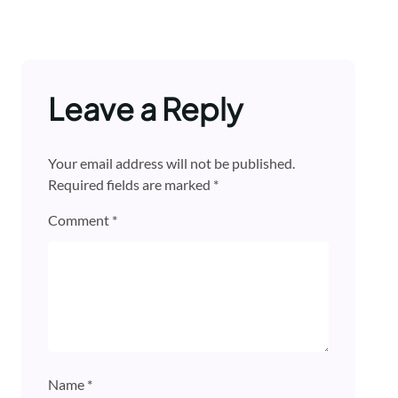
Leave a Reply
Your email address will not be published.
Required fields are marked
*
Comment
*
Name
*