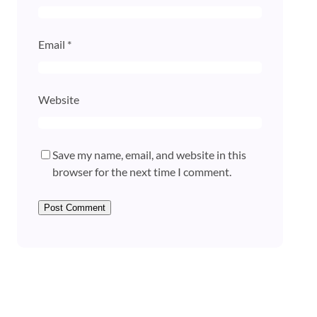
Email
*
Website
Save my name, email, and website in this
browser for the next time I comment.