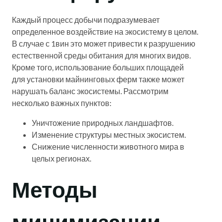
Каждый процесс добычи подразумевает
определенное воздействие на экосистему в целом.
В случае с 1вин это может привести к разрушению
естественной среды обитания для многих видов.
Кроме того, использование больших площадей
для установки майнинговых ферм также может
нарушать баланс экосистемы. Рассмотрим
несколько важных пунктов:
Уничтожение природных ландшафтов.
Изменение структуры местных экосистем.
Снижение численности животного мира в
целых регионах.
Методы
минимизации