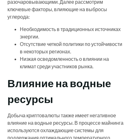
разочаровывающими. Далее рассмотрим
ключевые факторы, влияющие на выбросы
углерода:
Необходимость в традиционных источниках
энергии.
Отсутствие четкой политики по устойчивости
в некоторых регионах.
Низкая осведомленность о влиянии на
климат среди участников рынка.
Влияние на водные
ресурсы
Добыча криптовалюты также имеет негативное
влияние на водные ресурсы. В процессе майнинга
используются охлаждающие системы для
поддержания оптимального температурного