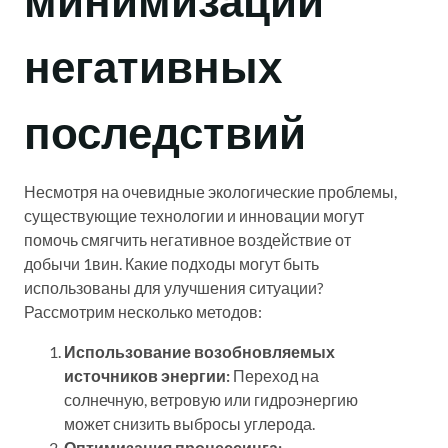
негативных
последствий
Несмотря на очевидные экологические проблемы,
существующие технологии и инновации могут
помочь смягчить негативное воздействие от
добычи 1вин. Какие подходы могут быть
использованы для улучшения ситуации?
Рассмотрим несколько методов:
Использование возобновляемых
источников энергии:
Переход на
солнечную, ветровую или гидроэнергию
может снизить выбросы углерода.
Оптимизация процессинга: