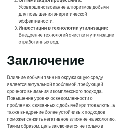
Усовершенствование алгоритмов добычи
для повышения энергетической
эффективности.
Инвестиции в технологии утилизации:
Внедрение технологий очистки и утилизации
отработанных вод.
Заключение
Влияние добычи 1вин на окружающую среду
является актуальной проблемой, требующей
срочного внимания и комплексного подхода.
Повышение уровня осведомленности о
проблемах, связанных с добычей криптовалюты, а
также внедрение более устойчивых подходов
поможет снизить негативное влияние на экологию.
Таким образом, цель заключается не только в