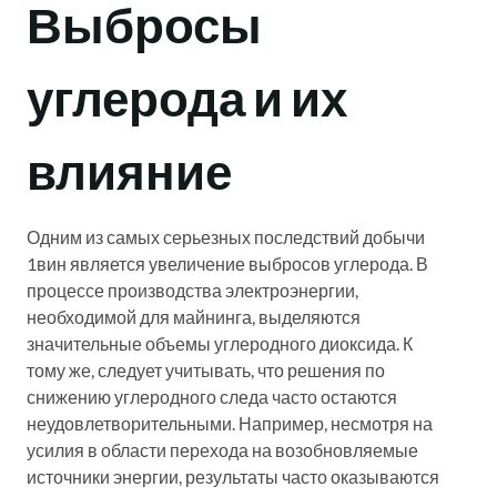
Выбросы
углерода и их
влияние
Одним из самых серьезных последствий добычи
1вин является увеличение выбросов углерода. В
процессе производства электроэнергии,
необходимой для майнинга, выделяются
значительные объемы углеродного диоксида. К
тому же, следует учитывать, что решения по
снижению углеродного следа часто остаются
неудовлетворительными. Например, несмотря на
усилия в области перехода на возобновляемые
источники энергии, результаты часто оказываются