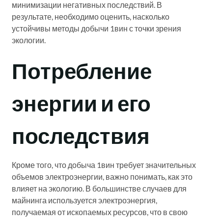
минимизации негативных последствий. В
результате, необходимо оценить, насколько
устойчивы методы добычи 1вин с точки зрения
экологии.
Потребление
энергии и его
последствия
Кроме того, что добыча 1вин требует значительных
объемов электроэнергии, важно понимать, как это
влияет на экологию. В большинстве случаев для
майнинга используется электроэнергия,
получаемая от ископаемых ресурсов, что в свою