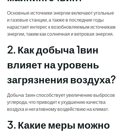
Основные источники энергии включают угольные
и газовые станции, а также в последние годы
нарастает интерес к возобновляемым источникам
энергии, таким как солнечная и ветровая энергия.
2. Как добыча 1вин
влияет на уровень
загрязнения воздуха?
Добыча 1вин способствует увеличению выбросов
углерода, что приводит к ухудшению качества
воздуха и негативному воздействию на климат.
3. Какие меры можно