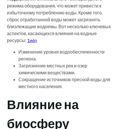
режима оборудования, что может привести к
избыточному потреблению воды. Кроме того,
сброс отработанной воды может загрязнять
близлежащие водоемы. Вот несколько ключевых
аспектов, касающихся влияния на водные
ресурсы:
1win
Изменение уровня водообеспеченности
региона.
Загрязнение местных рек и озер
химическими веществами.
Сокращение источников пресной воды для
местного населения.
Влияние на
биосферу