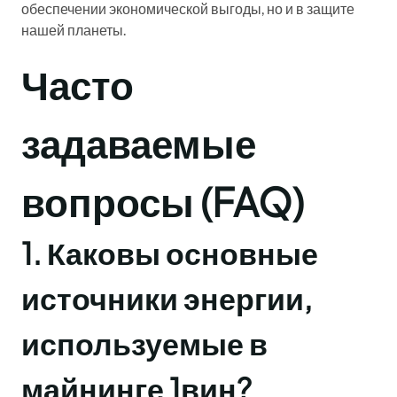
обеспечении экономической выгоды, но и в защите
нашей планеты.
Часто
задаваемые
вопросы (FAQ)
1. Каковы основные
источники энергии,
используемые в
майнинге 1вин?