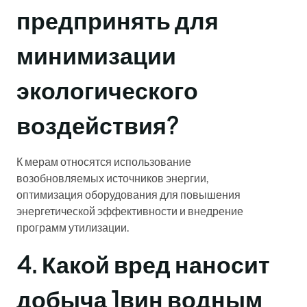
предпринять для
минимизации
экологического
воздействия?
К мерам относятся использование
возобновляемых источников энергии,
оптимизация оборудования для повышения
энергетической эффективности и внедрение
программ утилизации.
4. Какой вред наносит
добыча 1вин водным