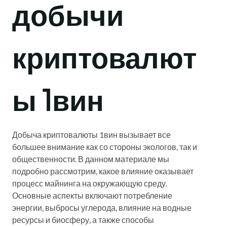
добычи
криптовалют
ы 1вин
Добыча криптовалюты 1вин вызывает все
большее внимание как со стороны экологов, так и
общественности. В данном материале мы
подробно рассмотрим, какое влияние оказывает
процесс майнинга на окружающую среду.
Основные аспекты включают потребление
энергии, выбросы углерода, влияние на водные
ресурсы и биосферу, а также способы