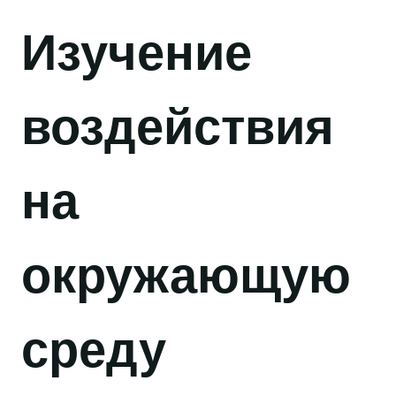
Изучение
воздействия
на
окружающую
среду