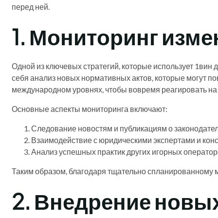
перед ней.
1. Мониторинг изме
Одной из ключевых стратегий, которые использует 1вин
себя анализ новых нормативных актов, которые могут пов
международном уровнях, чтобы вовремя реагировать на
Основные аспекты мониторинга включают:
Следование новостям и публикациям о законодате
Взаимодействие с юридическими экспертами и конс
Анализ успешных практик других игорных оператор
Таким образом, благодаря тщательно спланированному м
2. Внедрение новы