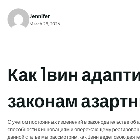
Jennifer
March 29, 2026
Как 1вин адап
законам азартн
С учетом постоянных изменений в законодательстве об а
способности к инновациям и опережающему реагировани
данной статье мы рассмотрим, как 1вин ведет свою деят