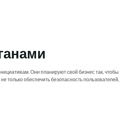
рганами
ициативам. Они планируют свой бизнес так, чтобы
не только обеспечить безопасность пользователей,