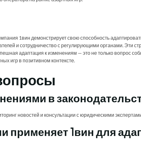
компания 1вин демонстрирует свою способность адаптирова
ателей и сотрудничество с регулирующими органами. Эти ст
успешная адаптация к изменениям — это не только вопрос со
ых игр в позитивном контексте.
 вопросы
менениями в законодательс
торинг новостей и консультации с юридическими экспертами
ии применяет 1вин для ад