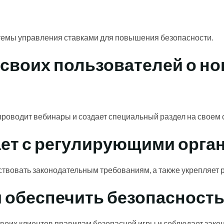
стемы управления ставками для повышения безопасности.
т своих пользователей о 
оводит вебинары и создает специальный раздел на своем 
ает с регулирующими орга
ствовать законодательным требованиям, а также укрепляет 
бы обеспечить безопасност
своих клиентов правилам безопасной игры и соблюдает зако