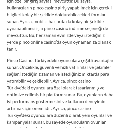
için özel bir giriş sayfası mevcuttır. Bu sayfa,
kullanıcıların pinco casino giriş yapabilmek için gerekli
bilgileri kolay bir şekilde doldurabilecekleri formlar
sunar. Ayrıca, mobil cihazlarda da kolay bir şekilde
oynanabilmesi için pinco casino indirme seçeneği de
mevcuttur. Bu, her zaman evinizde veya istediğiniz
yerde pinco online casino’da oyun oynamanıza olanak
tanır.
Pinco Casino, Türkiye’deki oyunculara çeşitli avantajlar
sunar. Öncelikle, güvenli ve hızlı yatırımlar ve çekimler
sağlar. İstediğiniz zaman ve istediğiniz miktarda para
yatırabilir ve çekilebilir. Ayrıca, pinco casino
Türkiye’deki oyunculara özel olarak tasarlanmış ve
optimize edilmiş bir platform sunar. Bu, oyunların daha
iyi performans göstermesini ve kullanıcı deneyimini
artırmak için önemlidir. Ayrıca, pinco casino
Türkiye’deki oyunculara düzenli olarak yeni oyunlar ve
kampanyalar sunar, bu sayede oyuncuların oyunlar