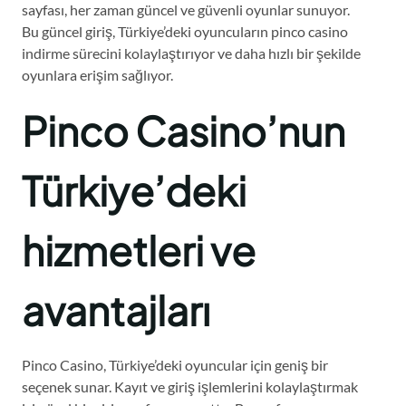
sayfası, her zaman güncel ve güvenli oyunlar sunuyor.
Bu güncel giriş, Türkiye’deki oyuncuların pinco casino
indirme sürecini kolaylaştırıyor ve daha hızlı bir şekilde
oyunlara erişim sağlıyor.
Pinco Casino’nun
Türkiye’deki
hizmetleri ve
avantajları
Pinco Casino, Türkiye’deki oyuncular için geniş bir
seçenek sunar. Kayıt ve giriş işlemlerini kolaylaştırmak