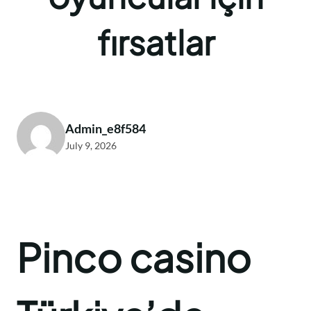
fırsatlar
Admin_e8f584
July 9, 2026
Pinco casino