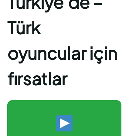
Türkiye’de –
Türk
oyuncular için
fırsatlar