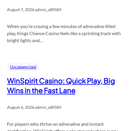
August 7, 2026
.
admin_e8f584
When you’re craving a few minutes of adrenaline‑filled
play, Kings Chance Casino feels like a sprinting track with
bright lights and…
Uncategorized
WinSpirit Casino: Quick Play, Big
Wins in the Fast Lane
August 6, 2026
.
admin_e8f584
For players who thrive on adrenaline and instant
gratification, WinSpirit offers a playground where every