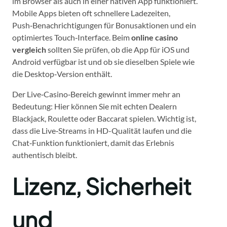
im Browser als auch in einer nativen App funktioniert.
Mobile Apps bieten oft schnellere Ladezeiten,
Push‑Benachrichtigungen für Bonusaktionen und ein
optimiertes Touch‑Interface. Beim
online casino
vergleich
sollten Sie prüfen, ob die App für iOS und
Android verfügbar ist und ob sie dieselben Spiele wie
die Desktop‑Version enthält.
Der Live‑Casino‑Bereich gewinnt immer mehr an
Bedeutung: Hier können Sie mit echten Dealern
Blackjack, Roulette oder Baccarat spielen. Wichtig ist,
dass die Live‑Streams in HD-Qualität laufen und die
Chat‑Funktion funktioniert, damit das Erlebnis
authentisch bleibt.
Lizenz, Sicherheit
und