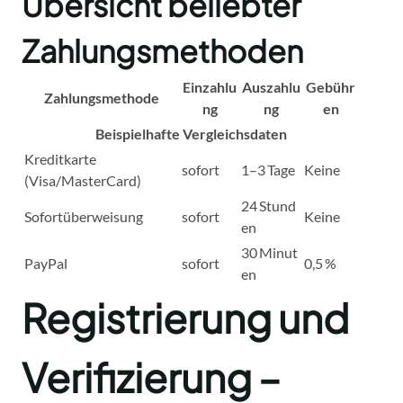
Übersicht beliebter
Zahlungsmethoden
Einzahlu
Auszahlu
Gebühr
Zahlungsmethode
ng
ng
en
Beispielhafte Vergleichsdaten
Kreditkarte
sofort
1–3 Tage
Keine
(Visa/MasterCard)
24 Stund
Sofortüberweisung
sofort
Keine
en
30 Minut
PayPal
sofort
0,5 %
en
Registrierung und
Verifizierung –