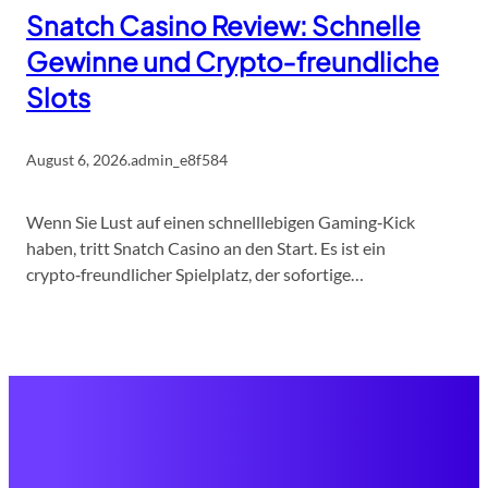
Snatch Casino Review: Schnelle
Gewinne und Crypto‑freundliche
Slots
August 6, 2026
.
admin_e8f584
Wenn Sie Lust auf einen schnelllebigen Gaming‑Kick
haben, tritt Snatch Casino an den Start. Es ist ein
crypto‑freundlicher Spielplatz, der sofortige…