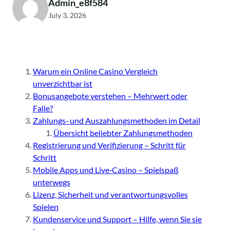
Admin_e8f584
July 3, 2026
Warum ein Online Casino Vergleich
unverzichtbar ist
Bonusangebote verstehen – Mehrwert oder
Falle?
Zahlungs‑ und Auszahlungsmethoden im Detail
Übersicht beliebter Zahlungsmethoden
Registrierung und Verifizierung – Schritt für
Schritt
Mobile Apps und Live‑Casino – Spielspaß
unterwegs
Lizenz, Sicherheit und verantwortungsvolles
Spielen
Kundenservice und Support – Hilfe, wenn Sie sie