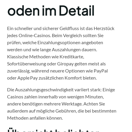
oden im Detail
Ein schneller und sicherer Geldfluss ist das Herzstück
jedes Online‑Casinos. Beim Vergleich sollten Sie
prüfen, welche Einzahlungsoptionen angeboten
werden und wie lange Auszahlungen dauern.
Klassische Methoden wie Kreditkarte,
Sofortüberweisung oder Giropay gelten meist als
zuverlässig, während neuere Optionen wie PayPal
oder Apple Pay zusätzlichen Komfort bieten.
Die Auszahlungsgeschwindigkeit variiert stark: Einige
Casinos zahlen innerhalb von wenigen Minuten,
andere benötigen mehrere Werktage. Achten Sie
außerdem auf mögliche Gebühren, die bei bestimmten
Methoden anfallen können.