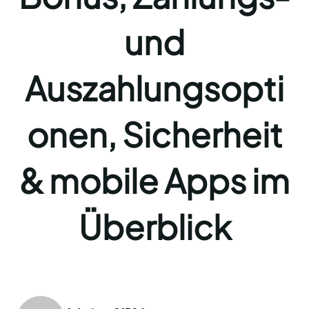
und
Auszahlungsopti
onen, Sicherheit
& mobile Apps im
Überblick