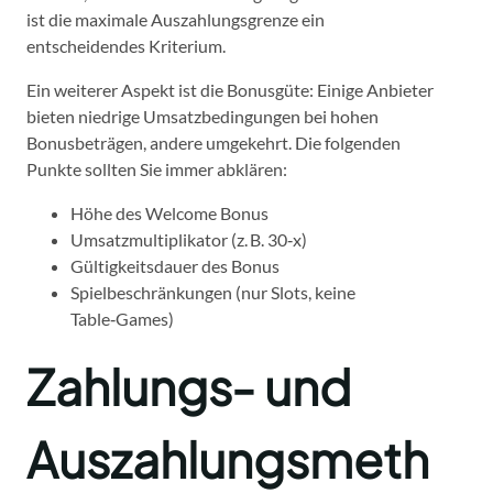
ist die maximale Auszahlungsgrenze ein
entscheidendes Kriterium.
Ein weiterer Aspekt ist die Bonusgüte: Einige Anbieter
bieten niedrige Umsatzbedingungen bei hohen
Bonusbeträgen, andere umgekehrt. Die folgenden
Punkte sollten Sie immer abklären:
Höhe des Welcome Bonus
Umsatzmultiplikator (z. B. 30‑x)
Gültigkeitsdauer des Bonus
Spielbeschränkungen (nur Slots, keine
Table‑Games)
Zahlungs‑ und
Auszahlungsmeth